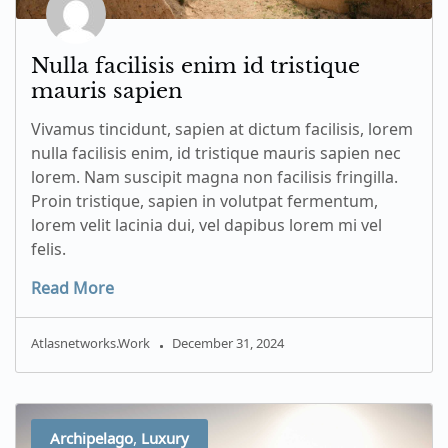
Nulla facilisis enim id tristique
mauris sapien
Vivamus tincidunt, sapien at dictum facilisis, lorem
nulla facilisis enim, id tristique mauris sapien nec
lorem. Nam suscipit magna non facilisis fringilla.
Proin tristique, sapien in volutpat fermentum,
lorem velit lacinia dui, vel dapibus lorem mi vel
felis.
Read More
Atlasnetworks.work
December 31, 2024
,
Archipelago
Luxury