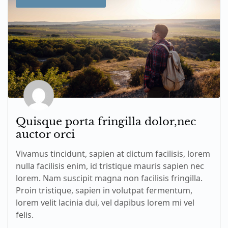
Quisque porta fringilla dolor,nec
auctor orci
Vivamus tincidunt, sapien at dictum facilisis, lorem
nulla facilisis enim, id tristique mauris sapien nec
lorem. Nam suscipit magna non facilisis fringilla.
Proin tristique, sapien in volutpat fermentum,
lorem velit lacinia dui, vel dapibus lorem mi vel
felis.